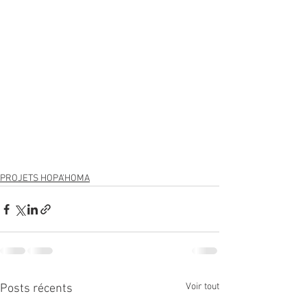
PROJETS HOPA'HOMA
Voir tout
Posts récents