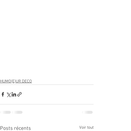
HUMO(E)UR DECO
Voir tout
Posts récents